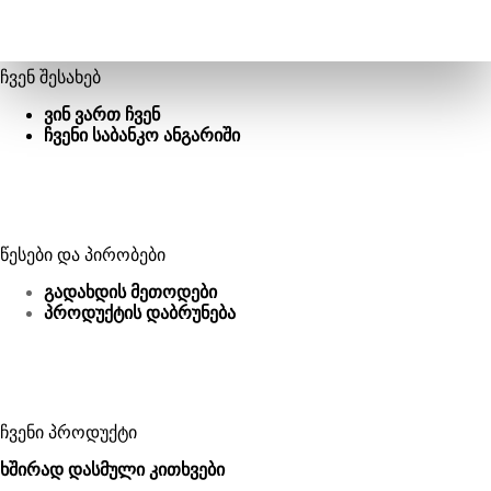
ჩვენ შესახებ
ვინ ვართ ჩვენ
ჩვენი საბანკო ანგარიში
წესები და პირობები
გადახდის მეთოდები
პროდუქტის დაბრუნება
ჩვენი პროდუქტი
ხშირად დასმული კითხვები