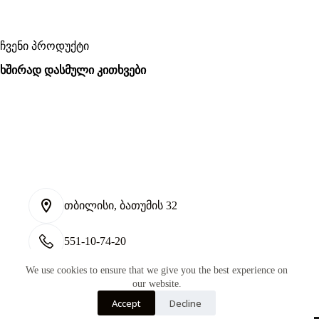
ჩვენი პროდუქტი
ხშირად დასმული კითხვები
თბილისი, ბათუმის 32
551-10-74-20
We use cookies to ensure that we give you the best experience on
tmiszrda@gmail.com
our website.
Contact Infoონტაქტიკ
Accept
Decline