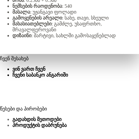
ზომა
: 0.25მმ + 0.5მმ
ნე
მსების რაოდენობა
: 540
მასალა
: უჟანგავი ფოლადი
გამოყენების არეალი
: სახე, თავი, სხეული
მახასიათებლები
: გამძლე, უსაფრთხო,
მრავალფეროვანი
დიზაინი
: მარტივი, სახლში გამოსაყენებლად
ჩვენ შესახებ
ვინ ვართ ჩვენ
ჩვენი საბანკო ანგარიში
წესები და პირობები
გადახდის მეთოდები
პროდუქტის დაბრუნება