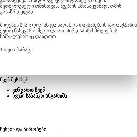
გამოიყენება: ანდროგენული ალოპეციისთვის,
შეთხელებული თმისთვის, წვერის ამოსაყვანად, თმის
გასაზრდელად
მიღების წესი: დილას და საღამოს თავსახურის (პლასტმასის
ქუდი) ნახევარი. შეგიძლიათ, პირდაპირ სპრეიერის
საშუალებითაც დაიდოთ
1 თვის მარაგი
ჩვენ შესახებ
ვინ ვართ ჩვენ
ჩვენი საბანკო ანგარიში
წესები და პირობები