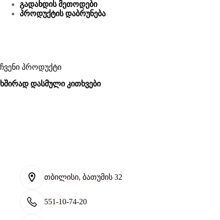
გადახდის მეთოდები
პროდუქტის დაბრუნება
ჩვენი პროდუქტი
ხშირად დასმული კითხვები
თბილისი, ბათუმის 32
551-10-74-20